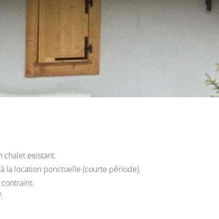
 chalet existant.
à la location ponctuelle (courte période).
 contraint.
.