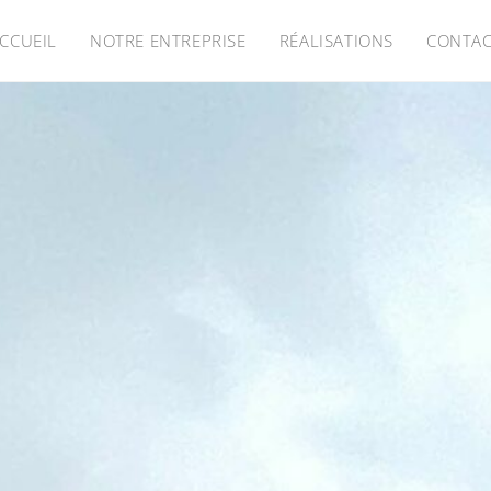
CCUEIL
NOTRE ENTREPRISE
RÉALISATIONS
CONTA