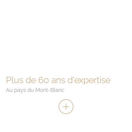
Plus de 60 ans d'expertise
Au pays du Mont-Blanc