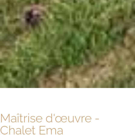
Maîtrise d'œuvre -
Chalet Ema