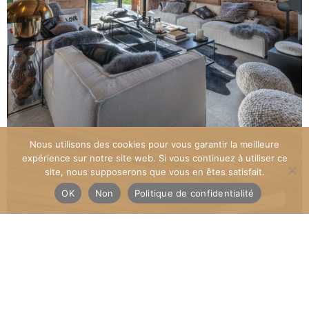
Nous utilisons des cookies pour vous garantir la meilleure
expérience sur notre site web. Si vous continuez à utiliser ce
site, nous supposerons que vous en êtes satisfait.
OK
Non
Politique de confidentialité